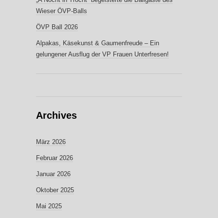
Wieser ÖVP-Balls
ÖVP Ball 2026
Alpakas, Käsekunst & Gaumenfreude – Ein
gelungener Ausflug der VP Frauen Unterfresen!
Archives
März 2026
Februar 2026
Januar 2026
Oktober 2025
Mai 2025