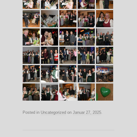
Posted in
Uncategorized
on
Januar 27, 2025
.