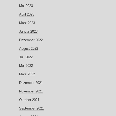
Mai 2023
April 2023
März 2023
Januar 2023
Dezember 2022
August 2022
Juli 2022
Mai 2022
März 2022
Dezember 2021
November 2021
Oktober 2021
September 2021