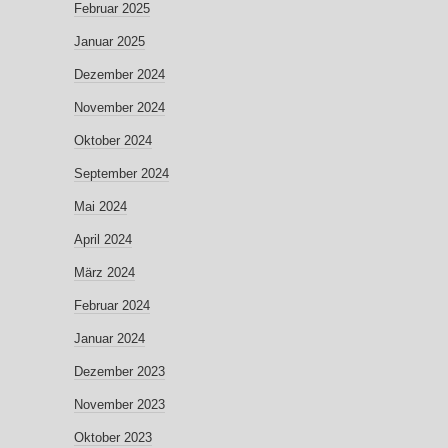
Februar 2025
Januar 2025
Dezember 2024
November 2024
Oktober 2024
September 2024
Mai 2024
April 2024
März 2024
Februar 2024
Januar 2024
Dezember 2023
November 2023
Oktober 2023