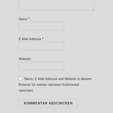
Name
*
E-Mail-Adresse
*
Website
Name, E-Mail-Adresse und Website in diesem
Browser für meinen nächsten Kommentar
speichern.