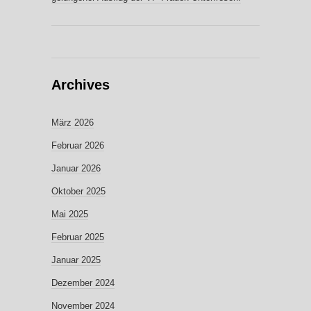
Archives
März 2026
Februar 2026
Januar 2026
Oktober 2025
Mai 2025
Februar 2025
Januar 2025
Dezember 2024
November 2024