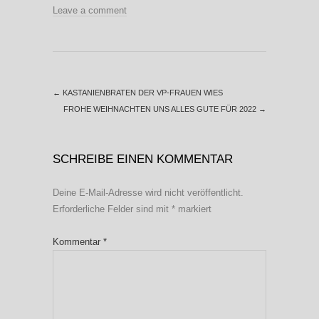
Leave a comment
←
KASTANIENBRATEN DER VP-FRAUEN WIES
FROHE WEIHNACHTEN UNS ALLES GUTE FÜR 2022
→
SCHREIBE EINEN KOMMENTAR
Deine E-Mail-Adresse wird nicht veröffentlicht.
Erforderliche Felder sind mit
*
markiert
Kommentar
*