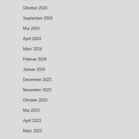
Oktober 2024
September 2024
Mai 2024
April 2024
März 2024
Februar 2024
Januar 2024
Dezember 2023
November 2023
Oktober 2023
Mai 2023
April 2023
März 2023