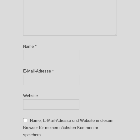
Name
*
E-Mail-Adresse
*
Website
Name, E-Mail-Adresse und Website in diesem
Browser für meinen nächsten Kommentar
speichern.