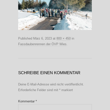
Published
März 6, 2023
at
800 × 450
in
Fassdaubenrennen der ÖVP Wies
.
SCHREIBE EINEN KOMMENTAR
Deine E-Mail-Adresse wird nicht veröffentlicht.
Erforderliche Felder sind mit
*
markiert
Kommentar
*