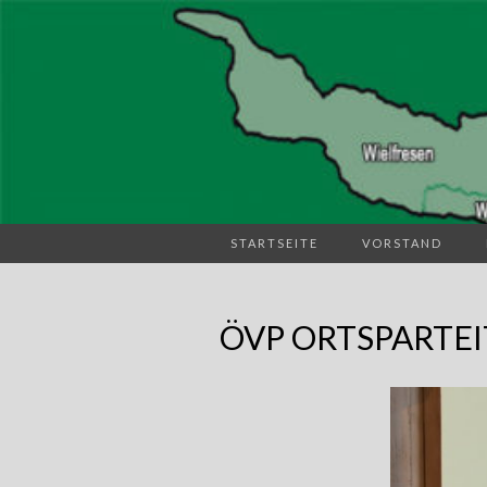
STARTSEITE
VORSTAND
ÖVP ORTSPARTEI