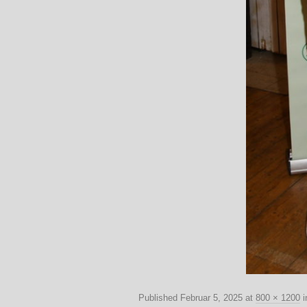
Published
Februar 5, 2025
at
800 × 1200
i