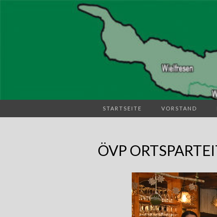
STARTSEITE
VORSTAND
ÖVP ORTSPARTEI