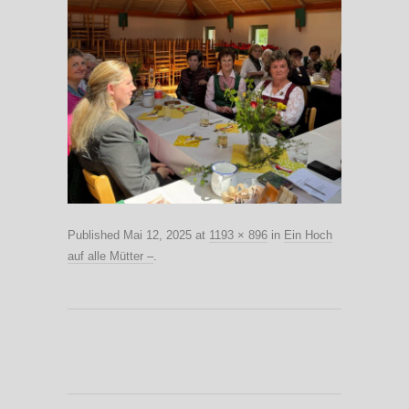
Published
Mai 12, 2025
at
1193 × 896
in
Ein Hoch
auf alle Mütter –
.