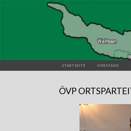
STARTSEITE
VORSTAND
ÖVP ORTSPARTEI