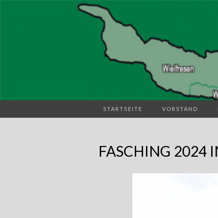
STARTSEITE
VORSTAND
FASCHING 2024 I